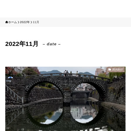
tomotabi
ホーム
2022年
11月
2022年11月
– date –
国内旅行