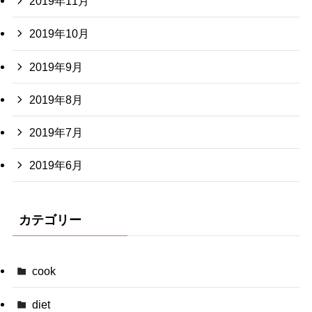
2019年11月
2019年10月
2019年9月
2019年8月
2019年7月
2019年6月
カテゴリー
cook
diet