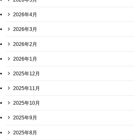
2026年4月
2026年3月
2026年2月
2026年1月
2025年12月
2025年11月
2025年10月
2025年9月
2025年8月