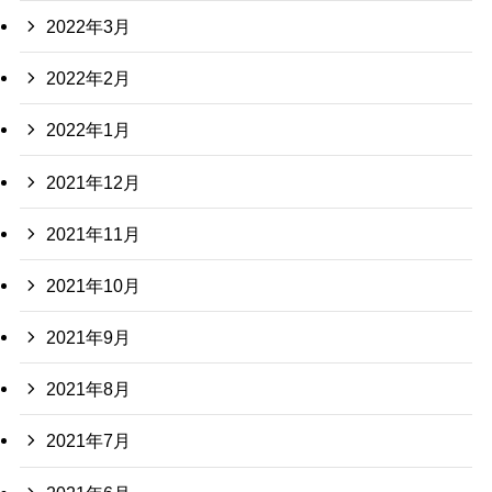
2022年3月
2022年2月
2022年1月
2021年12月
2021年11月
2021年10月
2021年9月
2021年8月
2021年7月