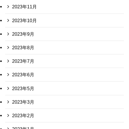
2023年11月
2023年10月
2023年9月
2023年8月
2023年7月
2023年6月
2023年5月
2023年3月
2023年2月