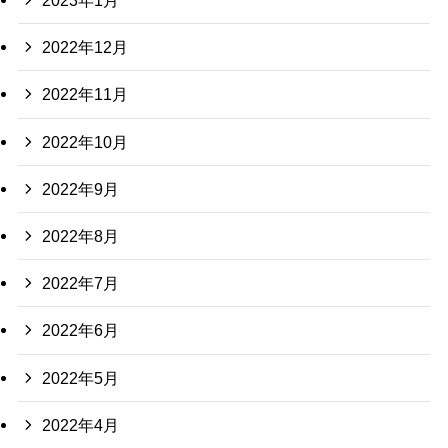
2023年1月
2022年12月
2022年11月
2022年10月
2022年9月
2022年8月
2022年7月
2022年6月
2022年5月
2022年4月