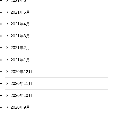
2021年6月
2021年5月
2021年4月
2021年3月
2021年2月
2021年1月
2020年12月
2020年11月
2020年10月
2020年9月