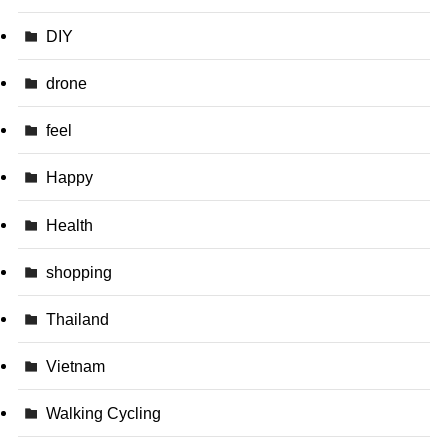
DIY
drone
feel
Happy
Health
shopping
Thailand
Vietnam
Walking Cycling