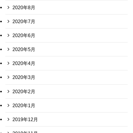
2020年8月
2020年7月
2020年6月
2020年5月
2020年4月
2020年3月
2020年2月
2020年1月
2019年12月