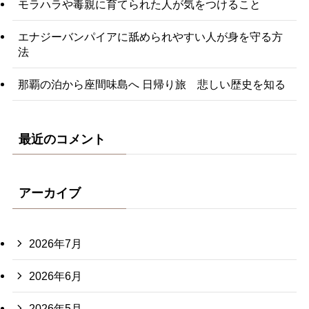
モラハラや毒親に育てられた人が気をつけること
エナジーバンパイアに舐められやすい人が身を守る方
法
那覇の泊から座間味島へ 日帰り旅 悲しい歴史を知る
最近のコメント
アーカイブ
2026年7月
2026年6月
2026年5月