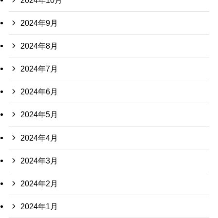
2024年9月
2024年8月
2024年7月
2024年6月
2024年5月
2024年4月
2024年3月
2024年2月
2024年1月