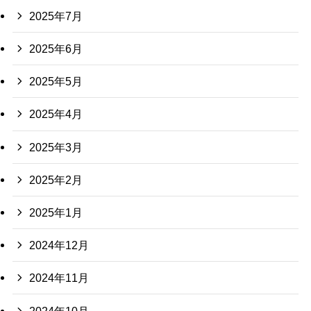
2025年7月
2025年6月
2025年5月
2025年4月
2025年3月
2025年2月
2025年1月
2024年12月
2024年11月
2024年10月