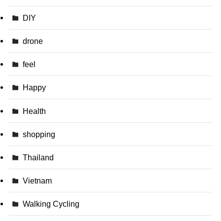
DIY
drone
feel
Happy
Health
shopping
Thailand
Vietnam
Walking Cycling