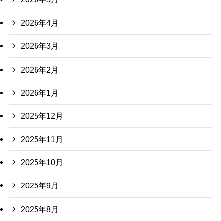
2026年4月
2026年3月
2026年2月
2026年1月
2025年12月
2025年11月
2025年10月
2025年9月
2025年8月