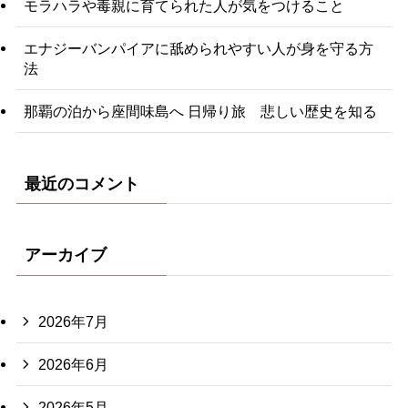
モラハラや毒親に育てられた人が気をつけること
エナジーバンパイアに舐められやすい人が身を守る方
法
那覇の泊から座間味島へ 日帰り旅 悲しい歴史を知る
最近のコメント
アーカイブ
2026年7月
2026年6月
2026年5月