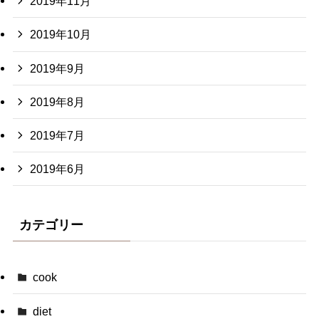
2019年11月
2019年10月
2019年9月
2019年8月
2019年7月
2019年6月
カテゴリー
cook
diet