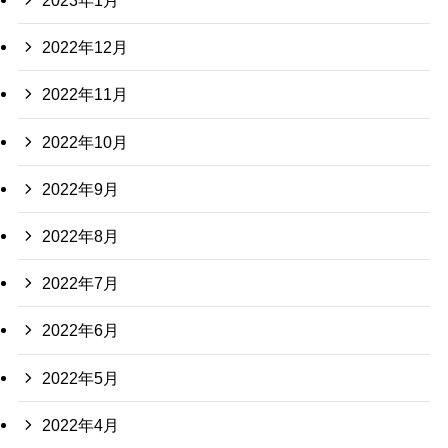
2023年1月
2022年12月
2022年11月
2022年10月
2022年9月
2022年8月
2022年7月
2022年6月
2022年5月
2022年4月