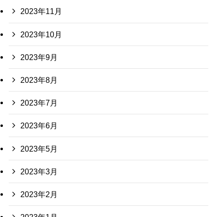
2023年11月
2023年10月
2023年9月
2023年8月
2023年7月
2023年6月
2023年5月
2023年3月
2023年2月