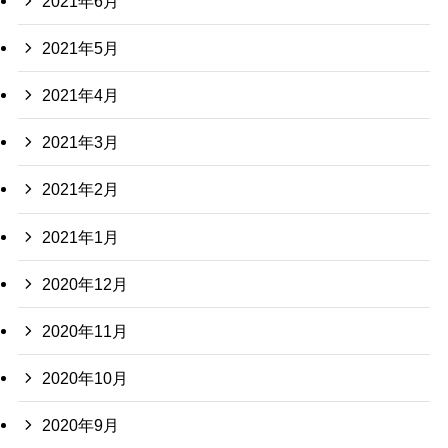
2021年6月
2021年5月
2021年4月
2021年3月
2021年2月
2021年1月
2020年12月
2020年11月
2020年10月
2020年9月