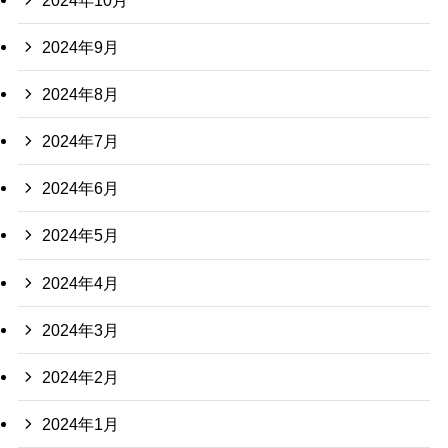
2024年9月
2024年8月
2024年7月
2024年6月
2024年5月
2024年4月
2024年3月
2024年2月
2024年1月