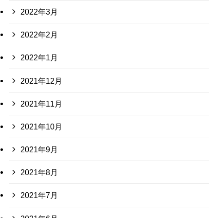
2022年3月
2022年2月
2022年1月
2021年12月
2021年11月
2021年10月
2021年9月
2021年8月
2021年7月