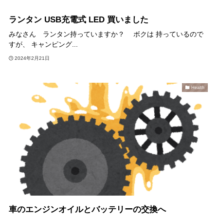
ランタン USB充電式 LED 買いました
みなさん ランタン持っていますか？ ボクは 持っているので
すが、 キャンピング...
2024年2月21日
Health
車のエンジンオイルとバッテリーの交換へ