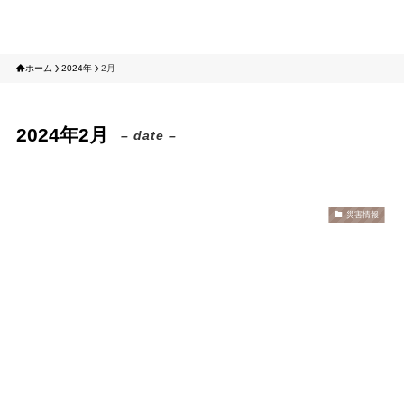
tomotabi
ホーム
2024年
2月
2024年2月
– date –
災害情報