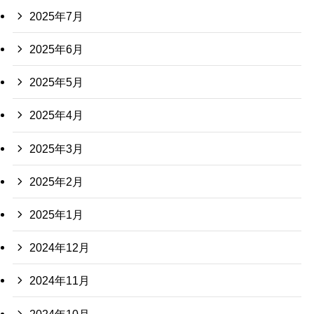
2025年7月
2025年6月
2025年5月
2025年4月
2025年3月
2025年2月
2025年1月
2024年12月
2024年11月
2024年10月