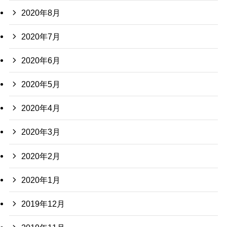
2020年8月
2020年7月
2020年6月
2020年5月
2020年4月
2020年3月
2020年2月
2020年1月
2019年12月