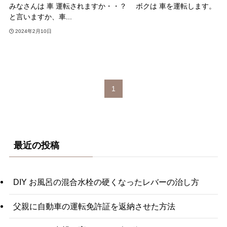
みなさんは 車 運転されますか・・？ ボクは 車を運転します。
と言いますか、車...
2024年2月10日
1
最近の投稿
DIY お風呂の混合水栓の硬くなったレバーの治し方
父親に自動車の運転免許証を返納させた方法