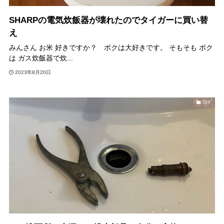
SHARPの電気炊飯器が壊れたのでタイガーに買い替
え
みんさん お米 好きですか？ ボクは大好きです。 そもそも ボク
は ガス炊飯器で炊...
2023年8月20日
DIY