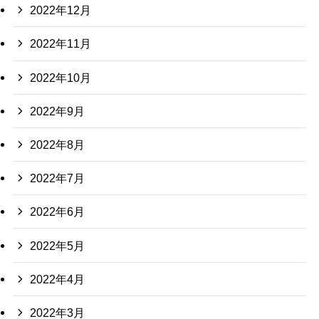
2022年12月
2022年11月
2022年10月
2022年9月
2022年8月
2022年7月
2022年6月
2022年5月
2022年4月
2022年3月