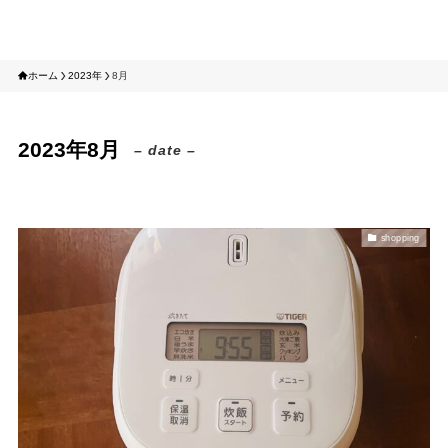
tomotabi
ホーム
2023年
8月
2023年8月
– date –
shopping