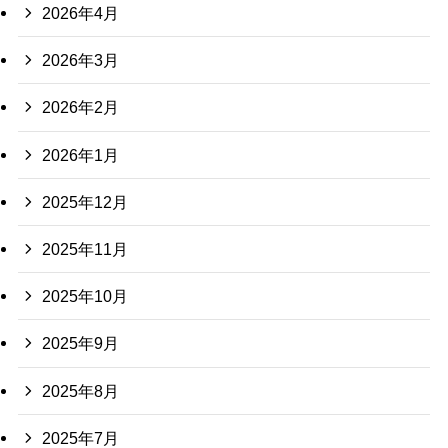
2026年4月
2026年3月
2026年2月
2026年1月
2025年12月
2025年11月
2025年10月
2025年9月
2025年8月
2025年7月