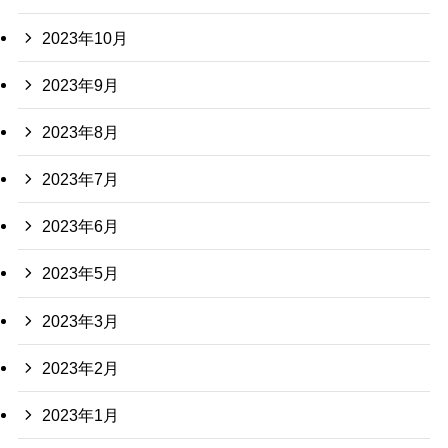
2023年10月
2023年9月
2023年8月
2023年7月
2023年6月
2023年5月
2023年3月
2023年2月
2023年1月