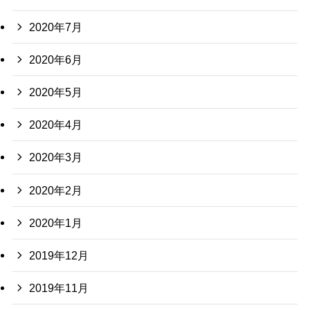
2020年7月
2020年6月
2020年5月
2020年4月
2020年3月
2020年2月
2020年1月
2019年12月
2019年11月