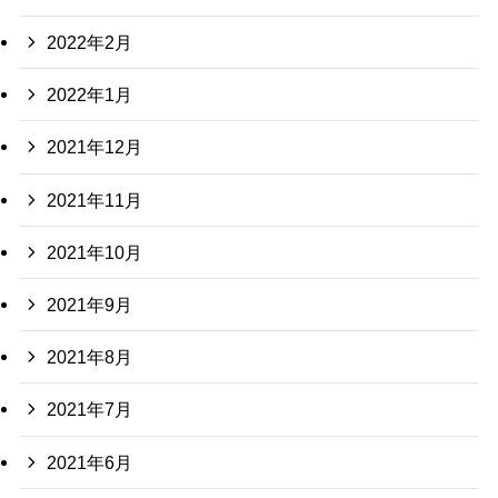
2022年2月
2022年1月
2021年12月
2021年11月
2021年10月
2021年9月
2021年8月
2021年7月
2021年6月