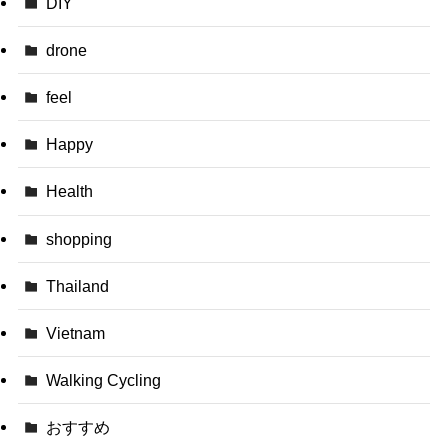
DIY
drone
feel
Happy
Health
shopping
Thailand
Vietnam
Walking Cycling
おすすめ