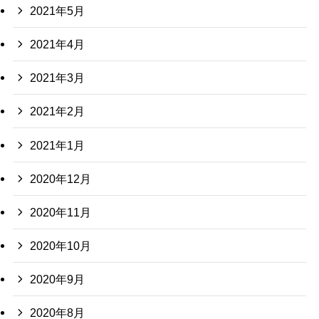
2021年5月
2021年4月
2021年3月
2021年2月
2021年1月
2020年12月
2020年11月
2020年10月
2020年9月
2020年8月