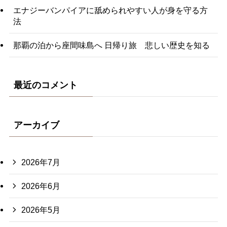
エナジーバンパイアに舐められやすい人が身を守る方
法
那覇の泊から座間味島へ 日帰り旅 悲しい歴史を知る
最近のコメント
アーカイブ
2026年7月
2026年6月
2026年5月