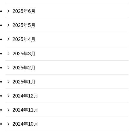
2025年6月
2025年5月
2025年4月
2025年3月
2025年2月
2025年1月
2024年12月
2024年11月
2024年10月