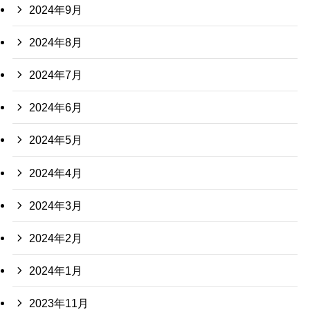
2024年9月
2024年8月
2024年7月
2024年6月
2024年5月
2024年4月
2024年3月
2024年2月
2024年1月
2023年11月