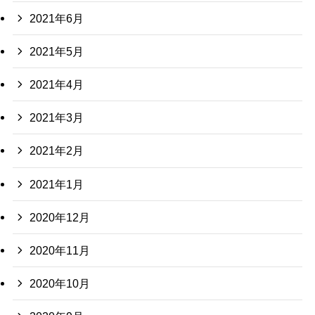
2021年6月
2021年5月
2021年4月
2021年3月
2021年2月
2021年1月
2020年12月
2020年11月
2020年10月