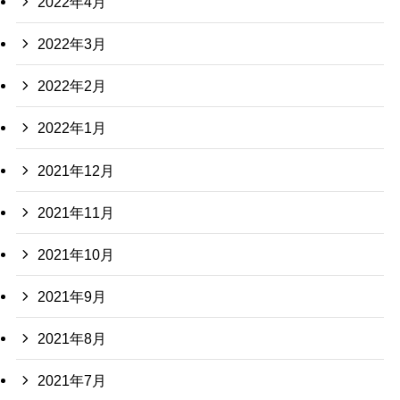
2022年4月
2022年3月
2022年2月
2022年1月
2021年12月
2021年11月
2021年10月
2021年9月
2021年8月
2021年7月