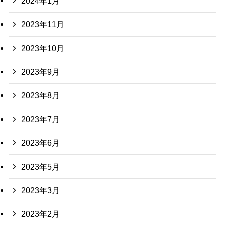
2024年1月
2023年11月
2023年10月
2023年9月
2023年8月
2023年7月
2023年6月
2023年5月
2023年3月
2023年2月