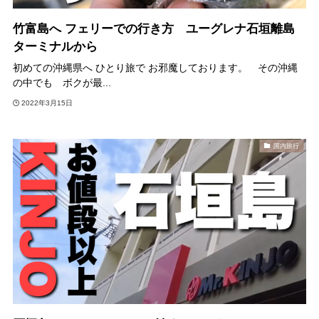
竹富島へ フェリーでの行き方 ユーグレナ石垣離島
ターミナルから
初めての沖縄県へ ひとり旅で お邪魔しております。 その沖縄
の中でも ボクが最...
2022年3月15日
国内旅行