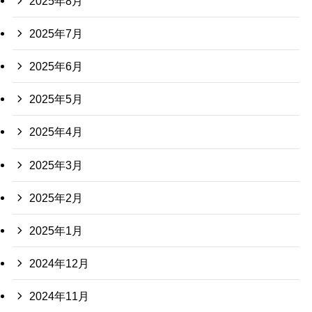
2025年8月
2025年7月
2025年6月
2025年5月
2025年4月
2025年3月
2025年2月
2025年1月
2024年12月
2024年11月