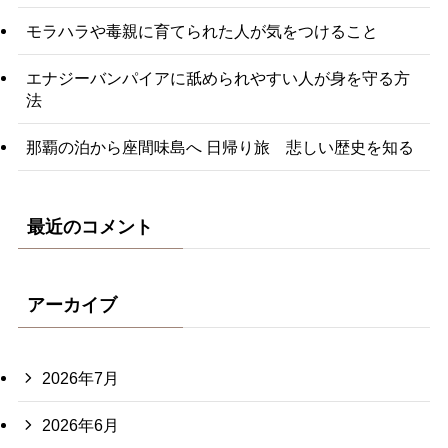
モラハラや毒親に育てられた人が気をつけること
エナジーバンパイアに舐められやすい人が身を守る方
法
那覇の泊から座間味島へ 日帰り旅 悲しい歴史を知る
最近のコメント
アーカイブ
2026年7月
2026年6月