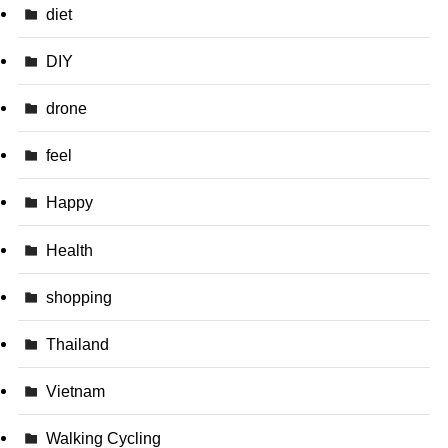
diet
DIY
drone
feel
Happy
Health
shopping
Thailand
Vietnam
Walking Cycling