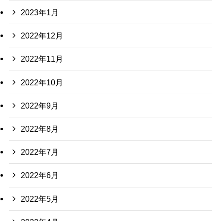
2023年1月
2022年12月
2022年11月
2022年10月
2022年9月
2022年8月
2022年7月
2022年6月
2022年5月