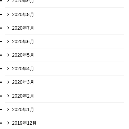
2020年9月
2020年8月
2020年7月
2020年6月
2020年5月
2020年4月
2020年3月
2020年2月
2020年1月
2019年12月