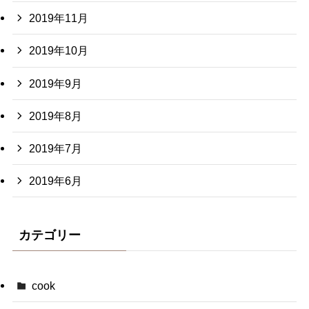
2019年11月
2019年10月
2019年9月
2019年8月
2019年7月
2019年6月
カテゴリー
cook