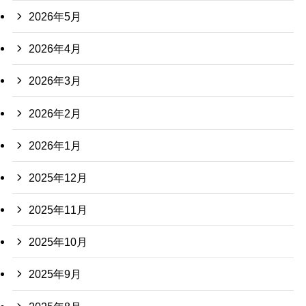
2026年5月
2026年4月
2026年3月
2026年2月
2026年1月
2025年12月
2025年11月
2025年10月
2025年9月