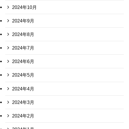
2024年10月
2024年9月
2024年8月
2024年7月
2024年6月
2024年5月
2024年4月
2024年3月
2024年2月