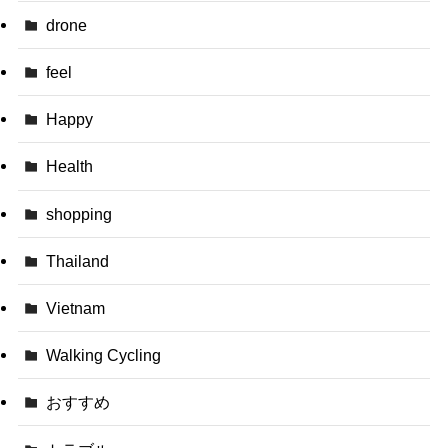
drone
feel
Happy
Health
shopping
Thailand
Vietnam
Walking Cycling
おすすめ