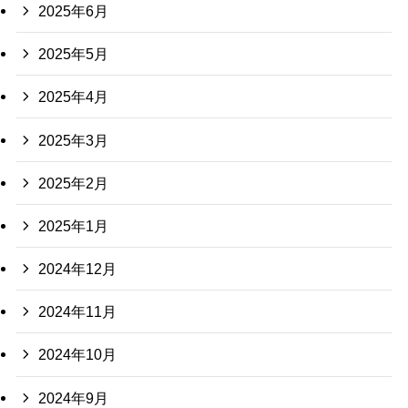
2025年6月
2025年5月
2025年4月
2025年3月
2025年2月
2025年1月
2024年12月
2024年11月
2024年10月
2024年9月