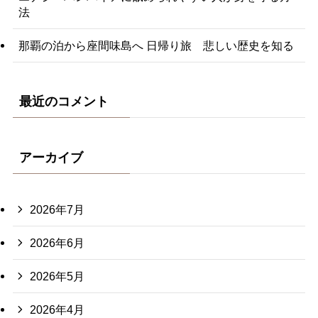
法
那覇の泊から座間味島へ 日帰り旅 悲しい歴史を知る
最近のコメント
アーカイブ
2026年7月
2026年6月
2026年5月
2026年4月