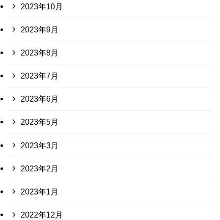
2023年10月
2023年9月
2023年8月
2023年7月
2023年6月
2023年5月
2023年3月
2023年2月
2023年1月
2022年12月