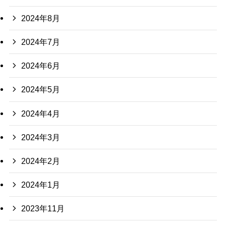
2024年8月
2024年7月
2024年6月
2024年5月
2024年4月
2024年3月
2024年2月
2024年1月
2023年11月