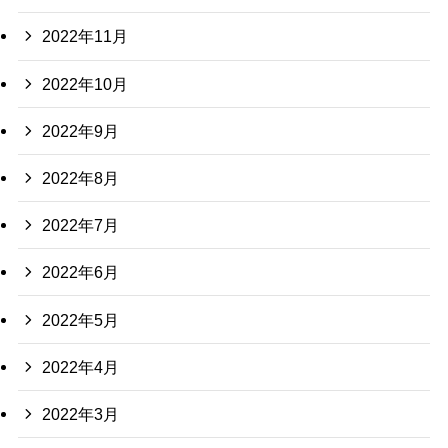
2022年11月
2022年10月
2022年9月
2022年8月
2022年7月
2022年6月
2022年5月
2022年4月
2022年3月