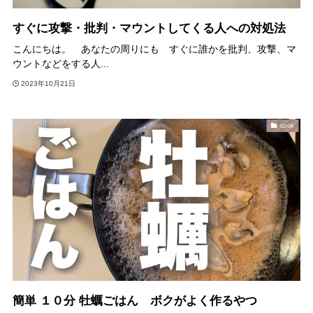
すぐに攻撃・批判・マウントしてくる人への対処法
こんにちは。 あなたの周りにも すぐに誰かを批判、攻撃、マ
ウントなどをする人...
2023年10月21日
cook
簡単 １０分 牡蠣ごはん ボクがよく作るやつ