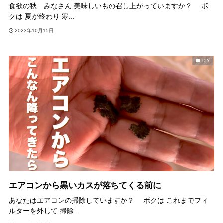
食欲の秋 みなさん 美味しいもの召し上がっていますか？ ボ
クは 夏が終わり 寒...
2023年10月15日
DIY
エアコンから黒いカスが落ちてくる前に
あなたはエアコンの掃除していますか？ ボクは これまでフィ
ルターを外して 掃除...