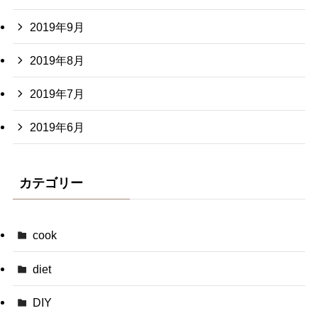
2019年9月
2019年8月
2019年7月
2019年6月
カテゴリー
cook
diet
DIY