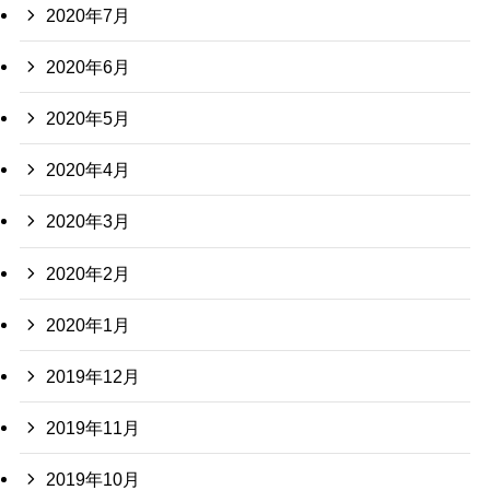
2020年7月
2020年6月
2020年5月
2020年4月
2020年3月
2020年2月
2020年1月
2019年12月
2019年11月
2019年10月