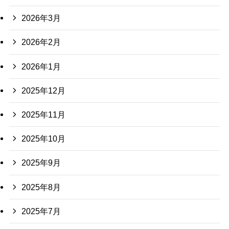
2026年3月
2026年2月
2026年1月
2025年12月
2025年11月
2025年10月
2025年9月
2025年8月
2025年7月