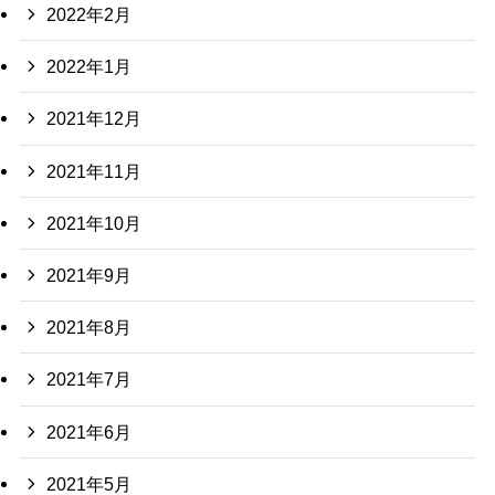
2022年2月
2022年1月
2021年12月
2021年11月
2021年10月
2021年9月
2021年8月
2021年7月
2021年6月
2021年5月