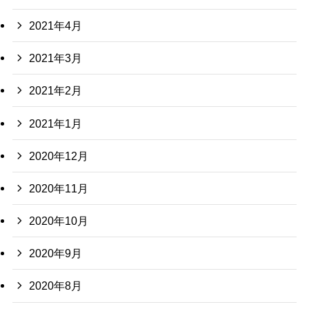
2021年4月
2021年3月
2021年2月
2021年1月
2020年12月
2020年11月
2020年10月
2020年9月
2020年8月