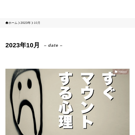
tomotabi
ホーム
2023年
10月
2023年10月
– date –
Happy